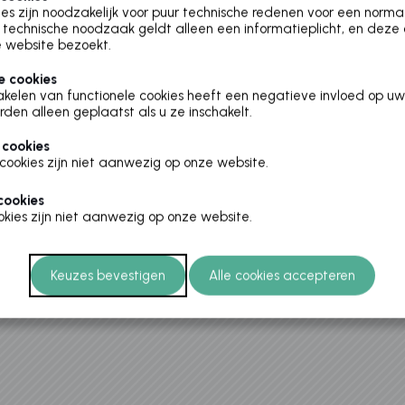
es zijn noodzakelijk voor puur technische redenen voor een norm
technische noodzaak geldt alleen een informatieplicht, en deze
 website bezoekt.
e cookies
akelen van functionele cookies heeft een negatieve invloed op uw
rden alleen geplaatst als u ze inschakelt.
 cookies
cookies zijn niet aanwezig op onze website.
cookies
kies zijn niet aanwezig op onze website.