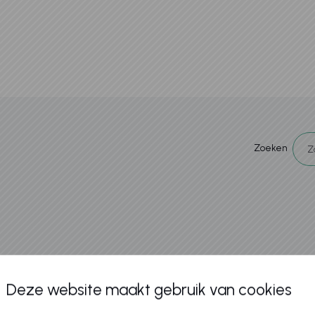
Zoeken
Deze website maakt gebruik van cookies