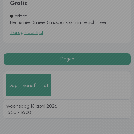
Gratis
Volzet
Het is niet (meer) mogelijk om in te schrijven
Terug naar lijst
Dagen
Dag
Vanaf
Tot
woensdag 15 april 2026
15:30
16:30