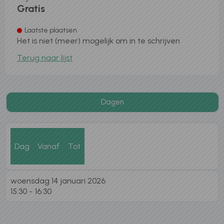
Gratis
Laatste plaatsen
Het is niet (meer) mogelijk om in te schrijven
Terug naar lijst
Dagen
Dag
Vanaf
Tot
woensdag 14 januari 2026
15:30
16:30